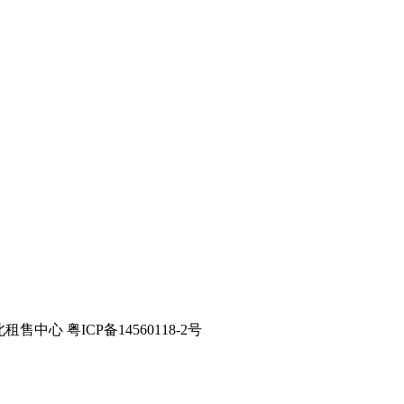
租售中心 粤ICP备14560118-2号