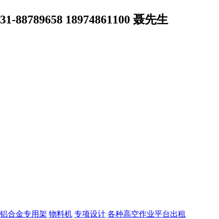
658 18974861100 聂先生
铝合金专用架
物料机
专项设计
各种高空作业平台出租